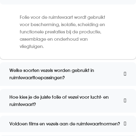
Folie voor de ruimtevaart wordt gebruikt
voor bescherming, isolatie, scheiding en
functionele prestaties bij de productie,
assemblage en onderhoud van
vliegtuigen.
Welke soorten vezels worden gebruikt in
ruimtevaarttoepassingen?
Hoe kies je de juiste folie of vezel voor lucht- en
ruimtevaart?
Voldoen films en vezels aan de ruimtevaartnormen?