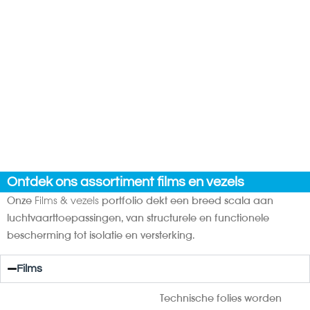
Ontdek ons assortiment films en vezels
Onze
Films & vezels
portfolio dekt een breed scala aan
luchtvaarttoepassingen, van structurele en functionele
bescherming tot isolatie en versterking.
Films
Technische folies worden