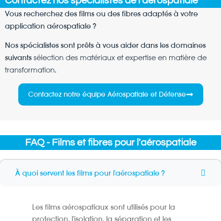
Contactez nos spécialistes de l'aérospatiale
Vous recherchez des films ou des fibres adaptés à votre
application aérospatiale ?
Nos spécialistes sont prêts à vous aider dans les domaines
suivants
sélection des matériaux et expertise en matière de
transformation
.
Contactez notre équipe Aérospatiale et Défense
FAQ - Films et fibres pour l'aérospatiale
À quoi servent les films pour l'aérospatiale ?
Les films aérospatiaux sont utilisés pour la
protection, l'isolation, la séparation et les