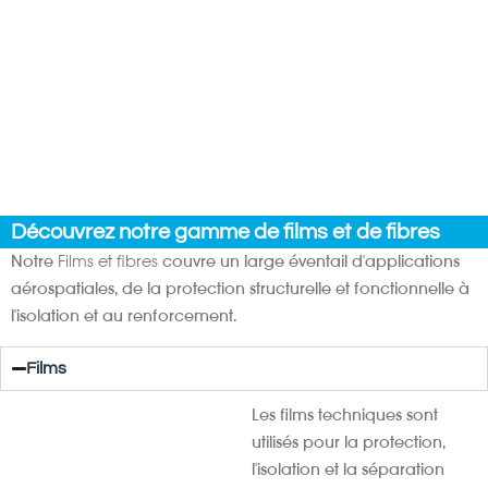
Découvrez notre gamme de films et de fibres
Notre
Films et fibres
couvre un large éventail d'applications
aérospatiales, de la protection structurelle et fonctionnelle à
l'isolation et au renforcement.
Films
Les films techniques sont
utilisés pour la protection,
l'isolation et la séparation