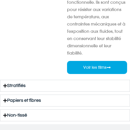
fonctionnelle. Ils sont conçus
pour résister aux variations
de température, aux
contraintes mécaniques et à
l'exposition aux fluides, tout
en conservant leur stabilité
dimensionnelle et leur
fiabilité.
Voir les films
Stratifiés
Papiers et fibres
Non-tissé