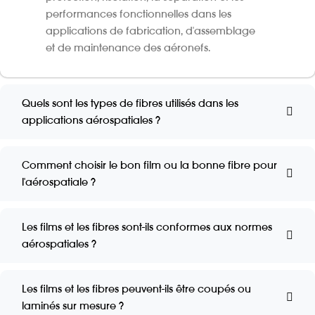
performances fonctionnelles dans les
applications de fabrication, d'assemblage
et de maintenance des aéronefs.
Quels sont les types de fibres utilisés dans les
applications aérospatiales ?
Comment choisir le bon film ou la bonne fibre pour
l'aérospatiale ?
Les films et les fibres sont-ils conformes aux normes
aérospatiales ?
Les films et les fibres peuvent-ils être coupés ou
laminés sur mesure ?