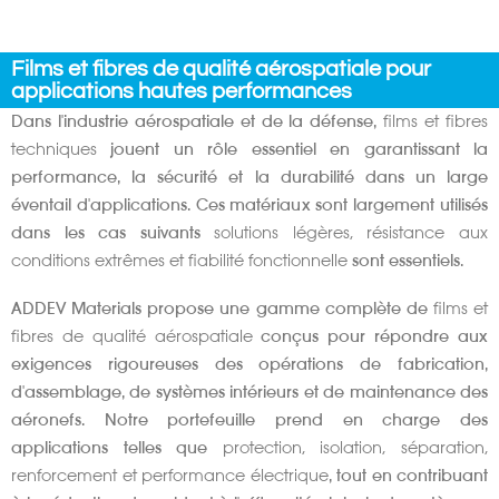
Films et fibres de qualité aérospatiale pour
applications hautes performances
Dans l'industrie aérospatiale et de la défense,
films et fibres
techniques
jouent un rôle essentiel en garantissant la
performance, la sécurité et la durabilité dans un large
éventail d'applications. Ces matériaux sont largement utilisés
dans les cas suivants
solutions légères, résistance aux
conditions extrêmes et fiabilité fonctionnelle
sont essentiels.
ADDEV Materials propose une gamme complète de
films et
fibres de qualité aérospatiale
conçus pour répondre aux
exigences rigoureuses des opérations de fabrication,
d'assemblage, de systèmes intérieurs et de maintenance des
aéronefs. Notre portefeuille prend en charge des
applications telles que
protection, isolation, séparation,
renforcement et performance électrique
, tout en contribuant