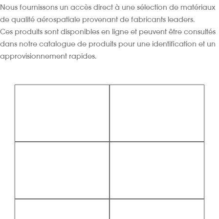
Nous fournissons un accès direct à une sélection de matériaux
de qualité aérospatiale provenant de fabricants leaders.
Ces produits sont disponibles en ligne et peuvent être consultés
dans notre catalogue de produits pour une identification et un
approvisionnement rapides.