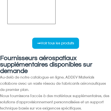
Voir tous les produits
Fournisseurs aérospatiaux
supplémentaires disponibles sur
demande
Au-delà de notre catalogue en ligne, ADDEV Materials
collabore avec un vaste réseau de fabricants aéronautiques
de premier plan.
Nous fournissons l'accès à des matériaux supplémentaires, des
solutions d'approvisionnement personnalisées et un support
technique basés sur vos exigences spécifiques.