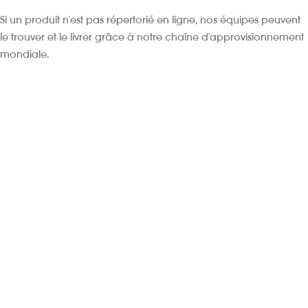
Si un produit n'est pas répertorié en ligne, nos équipes peuvent
le trouver et le livrer grâce à notre chaîne d'approvisionnement
mondiale.