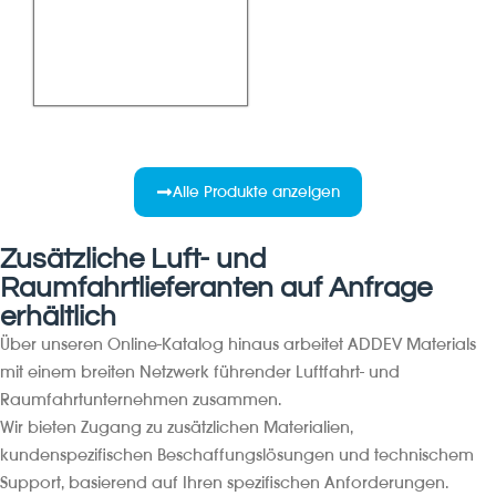
Alle Produkte anzeigen
Zusätzliche Luft- und
Raumfahrtlieferanten auf Anfrage
erhältlich
Über unseren Online-Katalog hinaus arbeitet ADDEV Materials
mit einem breiten Netzwerk führender Luftfahrt- und
Raumfahrtunternehmen zusammen.
Wir bieten Zugang zu zusätzlichen Materialien,
kundenspezifischen Beschaffungslösungen und technischem
Support, basierend auf Ihren spezifischen Anforderungen.