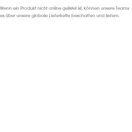
Wenn ein Produkt nicht online gelistet ist, können unsere Teams
es über unsere globale Lieferkette beschaffen und liefern.