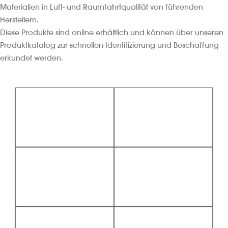
Materialien in Luft- und Raumfahrtqualität von führenden
Herstellern.
Diese Produkte sind online erhältlich und können über unseren
Produktkatalog zur schnellen Identifizierung und Beschaffung
erkundet werden.