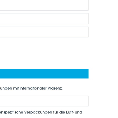
Kunden mit internationaler Präsenz.
pezifische Verpackungen für die Luft- und