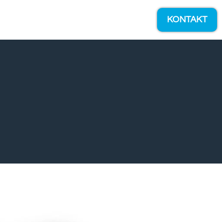
KONTAKT