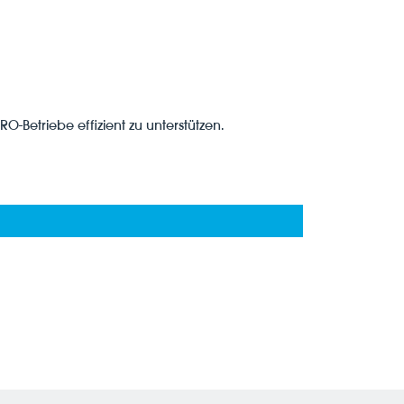
O-Betriebe effizient zu unterstützen.