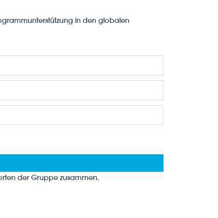
rogrammunterstützung in den globalen
ndorten der Gruppe zusammen.