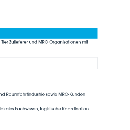
, Tier-Zulieferer und MRO-Organisationen mit
- und Raumfahrtindustrie sowie MRO-Kunden
 lokales Fachwissen, logistische Koordination