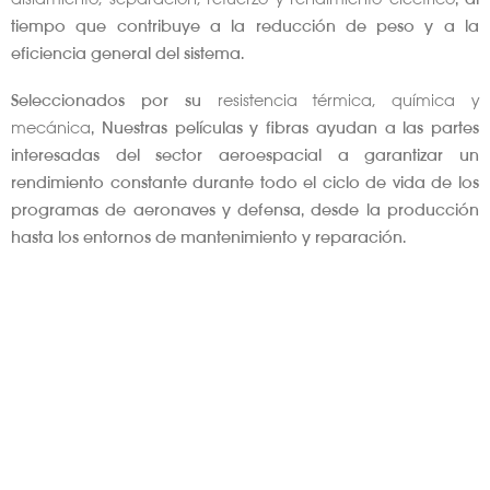
tiempo que contribuye a la reducción de peso y a la
eficiencia general del sistema.
Seleccionados por su
resistencia térmica, química y
mecánica
, Nuestras películas y fibras ayudan a las partes
interesadas del sector aeroespacial a garantizar un
rendimiento constante durante todo el ciclo de vida de los
programas de aeronaves y defensa, desde la producción
hasta los entornos de mantenimiento y reparación.