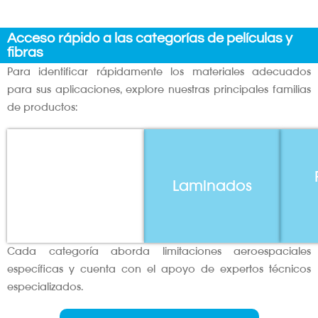
Acceso rápido a las categorías de películas y
fibras
Para identificar rápidamente los materiales adecuados
para sus aplicaciones, explore nuestras principales familias
de productos:
Películas
Laminados
Cada categoría aborda limitaciones aeroespaciales
específicas y cuenta con el apoyo de expertos técnicos
especializados.