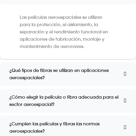
Las películas aeroespaciales se utilizan
para la protección, el aislamiento, la
separación y el rendimiento funcional en
aplicaciones de fabricación, montaje y
mantenimiento de aeronaves.
¿Qué tipos de fibras se utilizan en aplicaciones
aeroespaciales?
¿Cómo elegir la película o fibra adecuada para el
sector aeroespacial?
¿Cumplen las películas y fibras las normas
aeroespaciales?