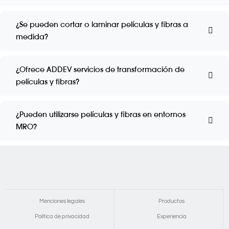
¿Se pueden cortar o laminar películas y fibras a
medida?
¿Ofrece ADDEV servicios de transformación de
películas y fibras?
¿Pueden utilizarse películas y fibras en entornos
MRO?
Menciones legales
Productos
Política de privacidad
Experiencia