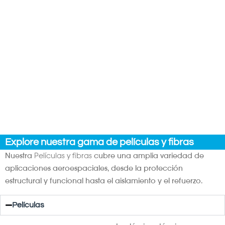
Explore nuestra gama de películas y fibras
Nuestra
Películas y fibras
cubre una amplia variedad de
aplicaciones aeroespaciales, desde la protección
estructural y funcional hasta el aislamiento y el refuerzo.
Películas