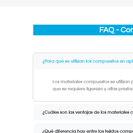
FAQ - Con
¿Para qué se utilizan los compuestos en ap
Los materiales compuestos se utilizan
que se requiere ligereza y altas prest
¿Cuáles son las ventajas de los materiales
¿Qué diferencia hay entre los tejidos com