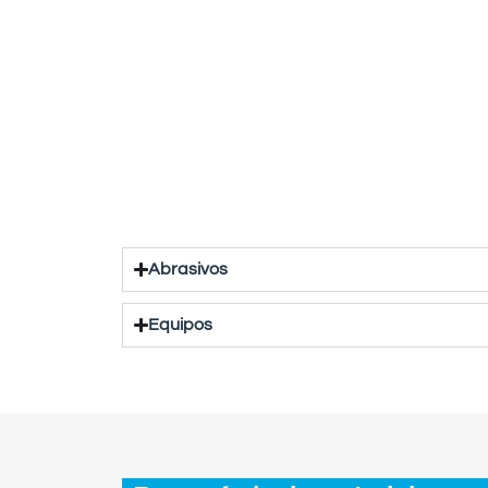
Abrasivos
Equipos