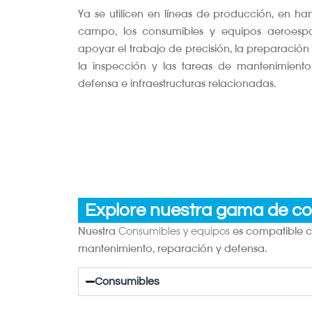
Ya se utilicen en líneas de producción, en h
campo, los consumibles y equipos aeroespa
apoyar el trabajo de precisión, la preparación 
la inspección y las tareas de mantenimient
defensa e infraestructuras relacionadas.
Explore nuestra gama de co
Nuestra
Consumibles y equipos
es compatible c
mantenimiento, reparación y defensa.
Consumibles