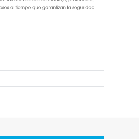
cesos al tiempo que garantizan la seguridad