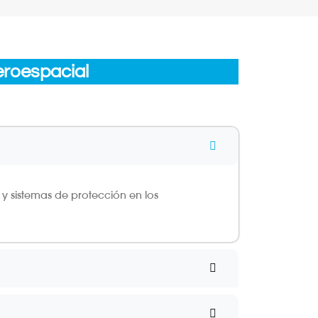
eroespacial
 y sistemas de protección en los