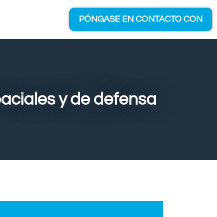
PÓNGASE EN CONTACTO CON
aciales y de defensa