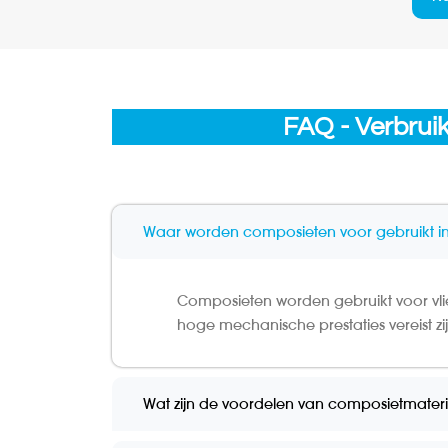
FAQ - Verbruik
Waar worden composieten voor gebruikt in
Composieten worden gebruikt voor vli
hoge mechanische prestaties vereist zij
Wat zijn de voordelen van composietmateria