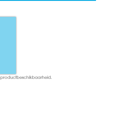
n productbeschikbaarheid.