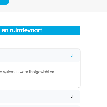
- en ruimtevaart
e systemen waar lichtgewicht en