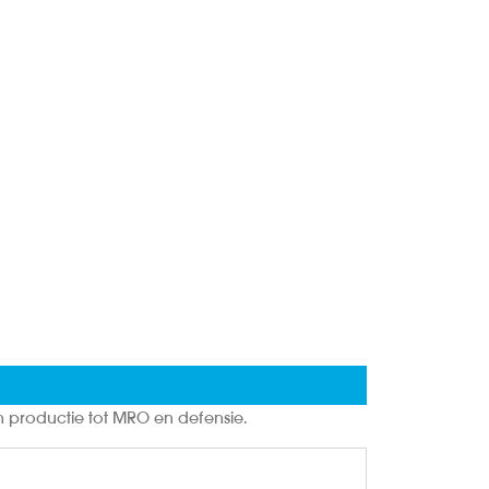
 productie tot MRO en defensie.