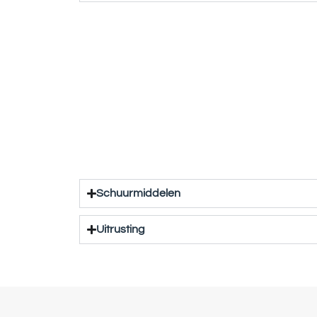
Schuurmiddelen
Uitrusting