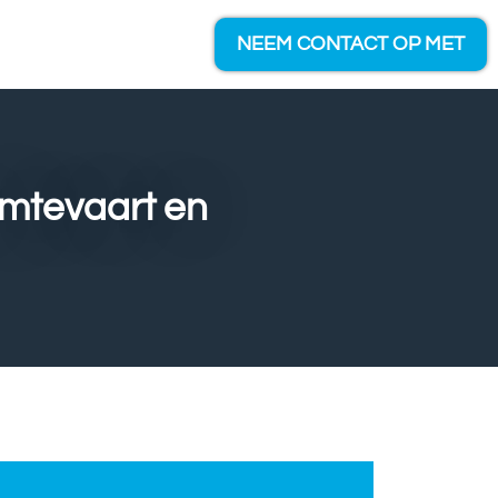
NEEM CONTACT OP MET
imtevaart en