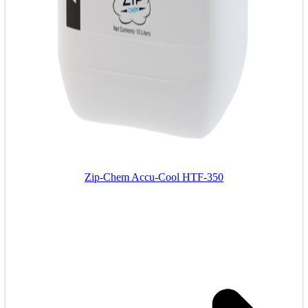
Zip-Chem Accu-Cool HTF-350