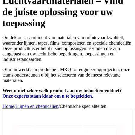
Luchtvaartmaterialen – Vind
de juiste oplossing voor uw
toepassing
Ontdek ons assortiment van materialen van ruimtevaartkwaliteit,
waaronder lijmen, tapes, films, composieten en speciale chemicaliën.
Deze productkiezer helpt u snel oplossingen te vinden die zijn
aangepast aan uw technische beperkingen, toepassingen en
industriestandaarden.
Of u nu werkt aan productie-, MRO- of engineeringprojecten, onze
teams ondersteunen u bij het selecteren van de meest relevante
materialen.
Weet u niet zeker welk product aan uw behoeften voldoet?
Onze experts staan klaar om u te begeleiden.
Home
/
Lijmen en chemicaliën
/
Chemische specialiteiten