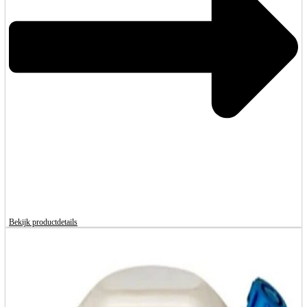
Bekijk productdetails