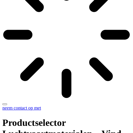
neem contact op met
Productselector