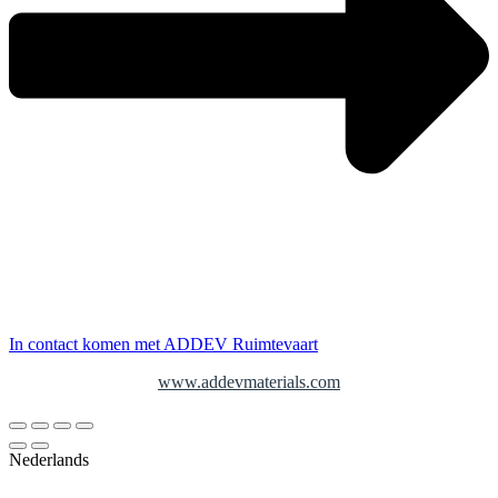
In contact komen met ADDEV Ruimtevaart
www.addevmaterials.com
Nederlands