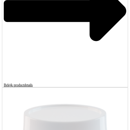
Bekijk productdetails