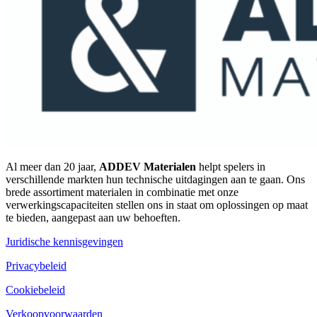
Al meer dan 20 jaar,
ADDEV Materialen
helpt spelers in
verschillende markten hun technische uitdagingen aan te gaan. Ons
brede assortiment materialen in combinatie met onze
verwerkingscapaciteiten stellen ons in staat om oplossingen op maat
te bieden, aangepast aan uw behoeften.
Juridische kennisgevingen
Privacybeleid
Cookiebeleid
Verkoopvoorwaarden