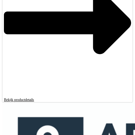
Bekijk productdetails