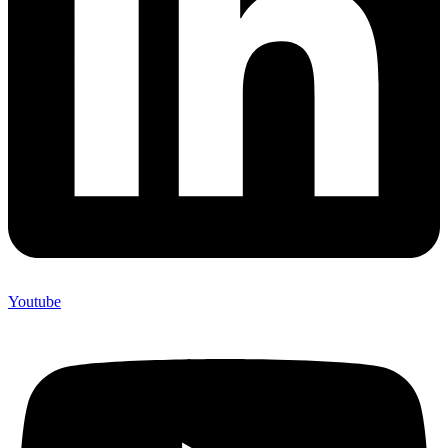
Youtube