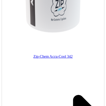
Zip-Chem Accu-Cool 342