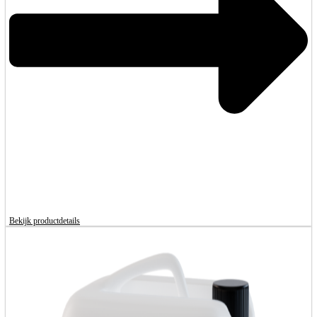
Bekijk productdetails