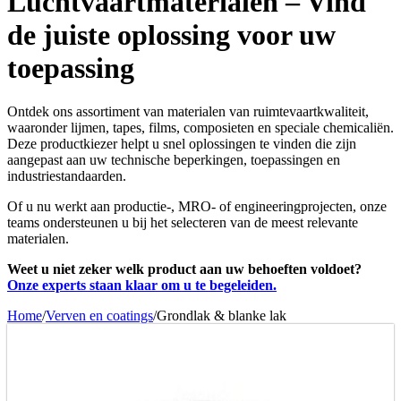
Luchtvaartmaterialen – Vind
de juiste oplossing voor uw
toepassing
Ontdek ons assortiment van materialen van ruimtevaartkwaliteit,
waaronder lijmen, tapes, films, composieten en speciale chemicaliën.
Deze productkiezer helpt u snel oplossingen te vinden die zijn
aangepast aan uw technische beperkingen, toepassingen en
industriestandaarden.
Of u nu werkt aan productie-, MRO- of engineeringprojecten, onze
teams ondersteunen u bij het selecteren van de meest relevante
materialen.
Weet u niet zeker welk product aan uw behoeften voldoet?
Onze experts staan klaar om u te begeleiden.
Home
/
Verven en coatings
/
Grondlak & blanke lak