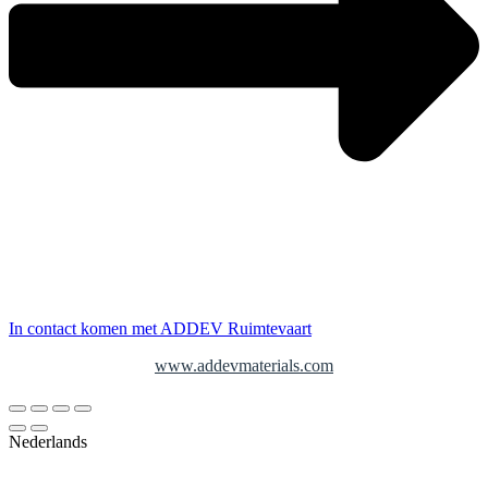
In contact komen met ADDEV Ruimtevaart
www.addevmaterials.com
Nederlands