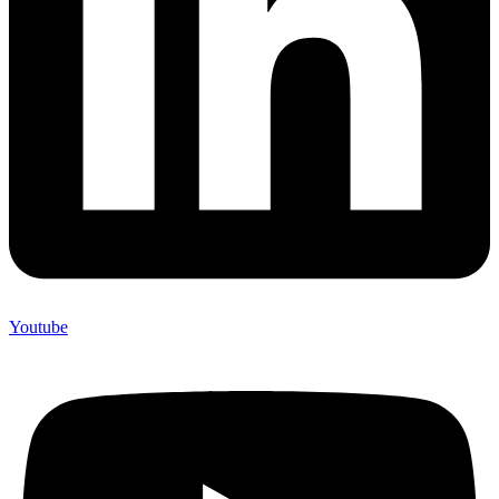
Youtube