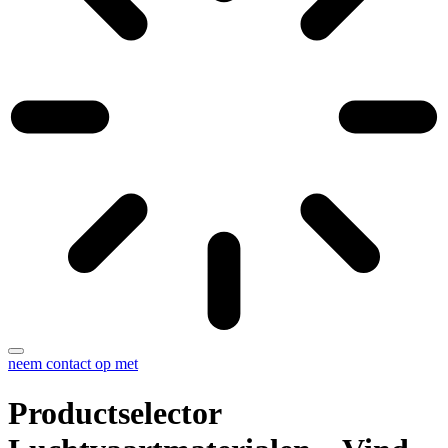
neem contact op met
Productselector