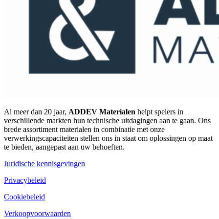
Al meer dan 20 jaar,
ADDEV Materialen
helpt spelers in
verschillende markten hun technische uitdagingen aan te gaan. Ons
brede assortiment materialen in combinatie met onze
verwerkingscapaciteiten stellen ons in staat om oplossingen op maat
te bieden, aangepast aan uw behoeften.
Juridische kennisgevingen
Privacybeleid
Cookiebeleid
Verkoopvoorwaarden