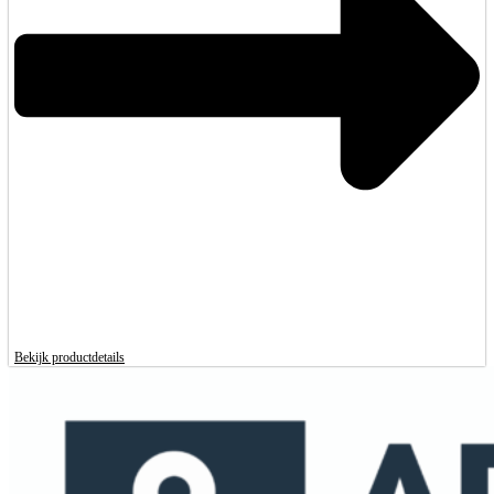
Bekijk productdetails