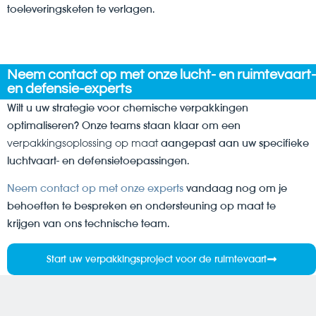
toeleveringsketen te verlagen.
Neem contact op met onze lucht- en ruimtevaart-
en defensie-experts
Wilt u uw strategie voor chemische verpakkingen
optimaliseren? Onze teams staan klaar om een
verpakkingsoplossing op maat
aangepast aan uw specifieke
luchtvaart- en defensietoepassingen.
Neem contact op met onze experts
vandaag nog om je
behoeften te bespreken en ondersteuning op maat te
krijgen van ons technische team.
Start uw verpakkingsproject voor de ruimtevaart