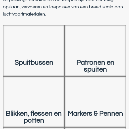
opslaan, vervoeren en toepassen van een breed scala aan
luchtvaartmaterialen.
Spuitbussen
Patronen en
spuiten
Blikken, flessen en
Markers & Pennen
potten