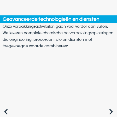
Geavanceerde technologieën en diensten
Onze verpakkingsactiviteiten gaan veel verder dan vullen.
We leveren complete
chemische herverpakkingsoplossingen
die engineering, procescontrole en diensten met
toegevoegde waarde combineren: