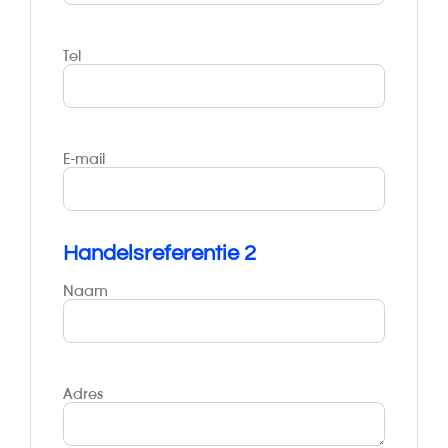
Tel
E-mail
Handelsreferentie 2
Naam
Adres