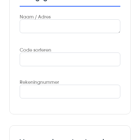
Naam / Adres
Code sorteren
Rekeningnummer