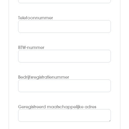
Telefoonnummer
BTW-nummer
Bedrijfsregistratienummer
Geregistreerd maatschappelijke adres