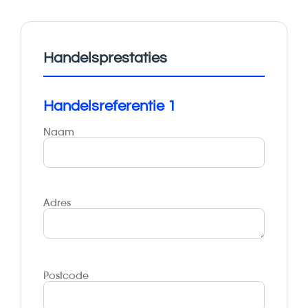
Handelsprestaties
Handelsreferentie 1
Naam
Adres
Postcode