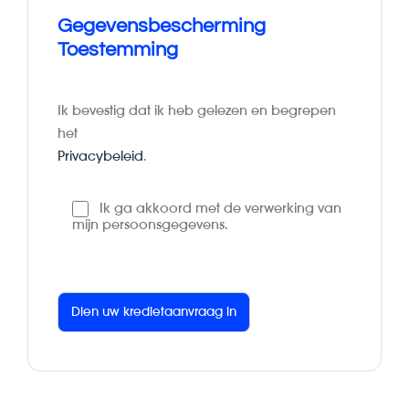
Gegevensbescherming
Toestemming
Ik bevestig dat ik heb gelezen en begrepen
het
Privacybeleid
.
Ik ga akkoord met de verwerking van
mijn persoonsgegevens.