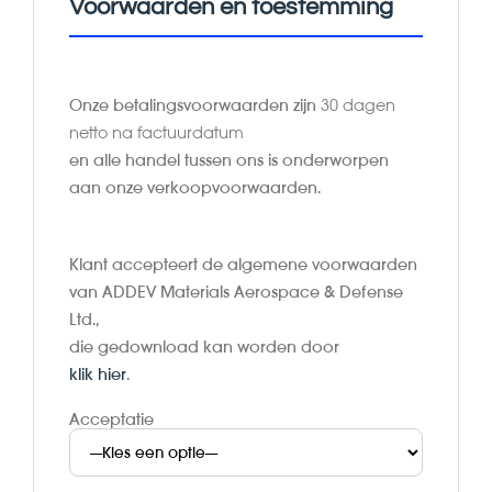
Voorwaarden en toestemming
Onze betalingsvoorwaarden zijn
30 dagen
netto na factuurdatum
en alle handel tussen ons is onderworpen
aan onze verkoopvoorwaarden.
Klant accepteert de algemene voorwaarden
van ADDEV Materials Aerospace & Defense
Ltd.,
die gedownload kan worden door
klik hier
.
Acceptatie