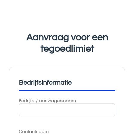
Aanvraag voor een
tegoedlimiet
Bedrijfsinformatie
Bedrijfs- / aanvragersnaam
Contactnaam