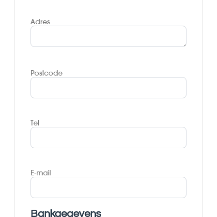
Adres
Postcode
Tel
E-mail
Bankgegevens