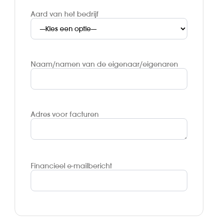
Aard van het bedrijf
Naam/namen van de eigenaar/eigenaren
Adres voor facturen
Financieel e-mailbericht