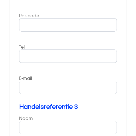
Postcode
Tel
E-mail
Handelsreferentie 3
Naam