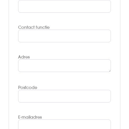
Contact functie
Adres
Postcode
E-mailadres