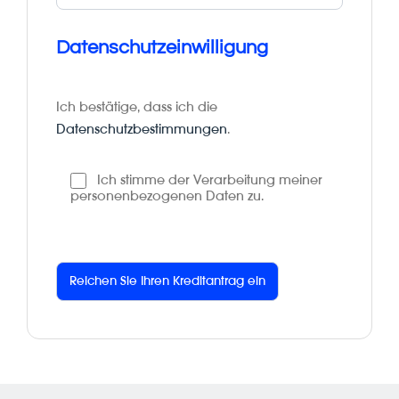
Datenschutzeinwilligung
Ich bestätige, dass ich die
Datenschutzbestimmungen
.
Ich stimme der Verarbeitung meiner
personenbezogenen Daten zu.