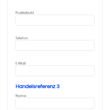
Postleitzahl
Telefon
E-Mail
Handelsreferenz 3
Name