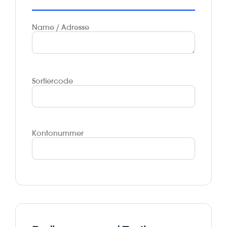
Name / Adresse
Sortiercode
Kontonummer