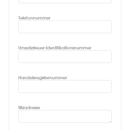
Telefonnummer
Umsatzsteuer-Identifikationsnummer
Handelsregisternummer
Sitzadresse