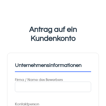
Antrag auf ein
Kundenkonto
Unternehmensinformationen
Firma / Name des Bewerbers
Kontaktperson