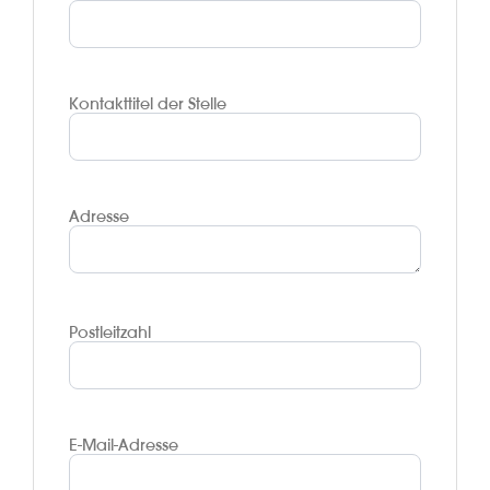
Kontakttitel der Stelle
Adresse
Postleitzahl
E-Mail-Adresse