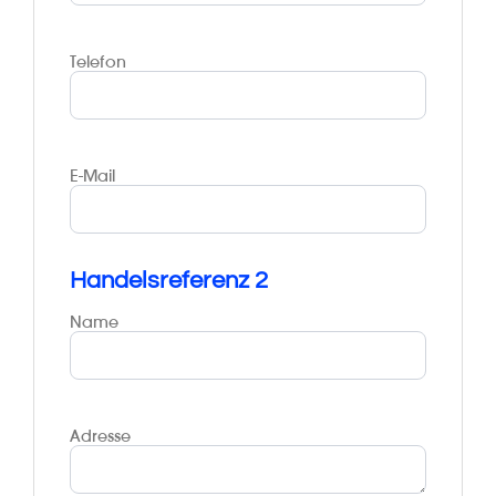
Telefon
E-Mail
Handelsreferenz 2
Name
Adresse