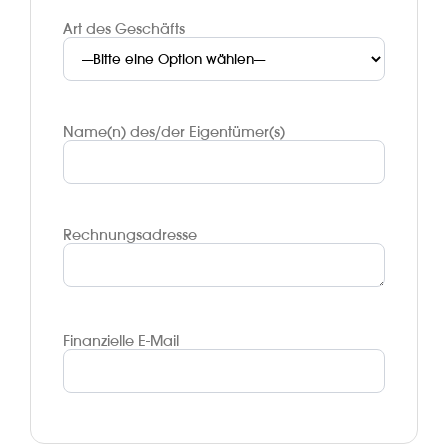
Art des Geschäfts
Name(n) des/der Eigentümer(s)
Rechnungsadresse
Finanzielle E-Mail