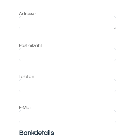
Adresse
Postleitzahl
Telefon
E-Mail
Bankdetails