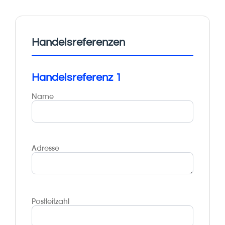
Handelsreferenzen
Handelsreferenz 1
Name
Adresse
Postleitzahl