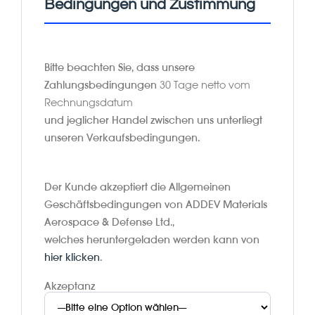
Bedingungen und Zustimmung
Bitte beachten Sie, dass unsere
Zahlungsbedingungen
30 Tage netto vom
Rechnungsdatum
und jeglicher Handel zwischen uns unterliegt
unseren Verkaufsbedingungen.
Der Kunde akzeptiert die Allgemeinen
Geschäftsbedingungen von ADDEV Materials
Aerospace & Defense Ltd.,
welches heruntergeladen werden kann von
hier klicken
.
Akzeptanz